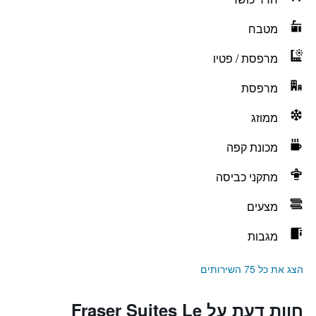
מטבח
מרפסת / פטיו
מרפסת
ממוזג
מכונת קפה
מתקני כביסה
מצעים
מגבות
הצג את כל 75 השירותים
חוות דעת על Fraser Suites Le