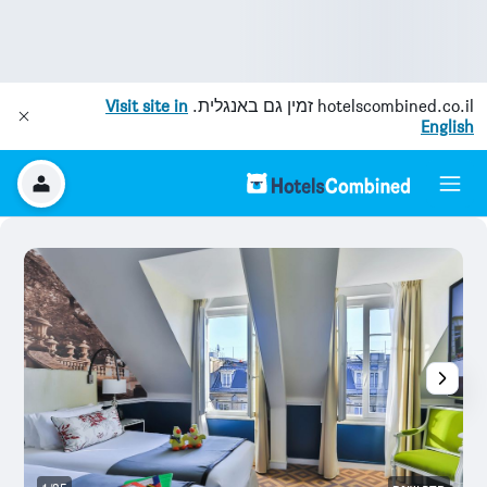
hotelscombined.co.il
זמין גם באנגלית.
Visit site in
English