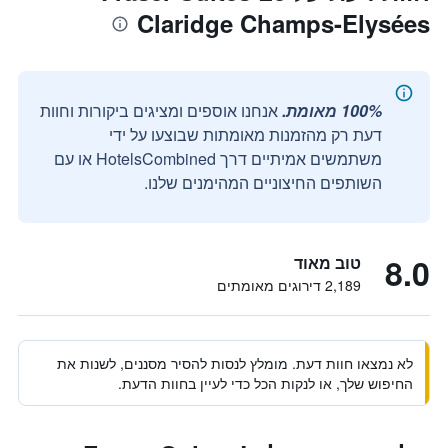
Claridge Champs-Elysées
100% מאומת.
אנחנו אוספים ומציגים ביקורות וחוות
דעת רק מהזמנות מאומתות שבוצעו על ידי
משתמשים אמיתיים דרך HotelsCombined או עם
השותפים החיצוניים המהימנים שלנו.
8.0
טוב מאוד
2,189 דירוגים מאומתים
לא נמצאו חוות דעת. מומלץ לנסות להסיר מסננים, לשנות את
החיפוש שלך, או לנקות הכל כדי לעיין בחוות הדעת.