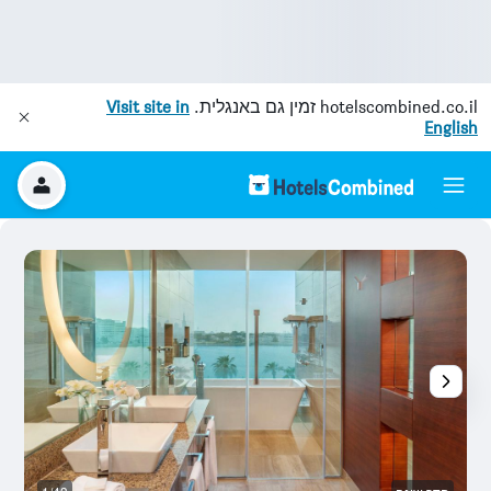
hotelscombined.co.il
זמין גם באנגלית.
Visit site in
English