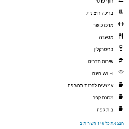
חוף פרטי
בריכה חיצונית
מרכז כושר
מסעדה
בר/טרקלין
שירות חדרים
Wi-Fi חינם
אמצעים להכנת תה/קפה
מכונת קפה
בית קפה
הצג את כל 146 השירותים