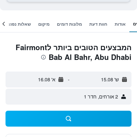
ם
אודות
חוות דעת
מלונות דומים
מיקום
שאלות נפוצות
המבצעים הטובים ביותר לFairmont
Bab Al Bahr, Abu Dhabi
ש' 15.08
-
א' 16.08
2 אורחים, חדר 1