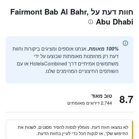
חוות דעת על Fairmont Bab Al Bahr,
Abu Dhabi
100% מאומת.
אנחנו אוספים ומציגים ביקורות וחוות
דעת רק מהזמנות מאומתות שבוצעו על ידי
משתמשים אמיתיים דרך HotelsCombined או עם
השותפים החיצוניים המהימנים שלנו.
8.7
טוב מאוד
2,744 דירוגים מאומתים
לא נמצאו חוות דעת. מומלץ לנסות להסיר מסננים, לשנות את
החיפוש שלך, או לנקות הכל כדי לעיין בחוות הדעת.