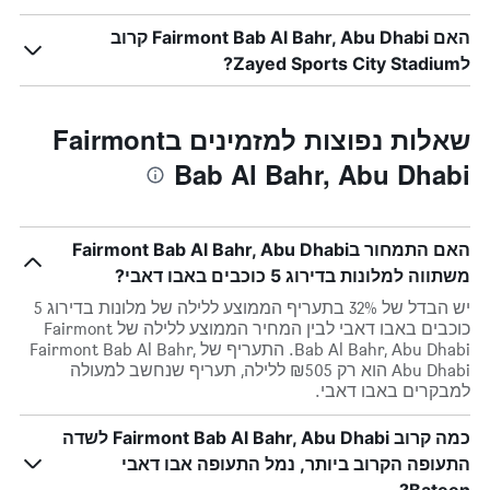
האם Fairmont Bab Al Bahr, Abu Dhabi קרוב
לZayed Sports City Stadium?
שאלות נפוצות למזמינים בFairmont
Bab Al Bahr, Abu Dhabi
האם התמחור בFairmont Bab Al Bahr, Abu Dhabi
משתווה למלונות בדירוג 5 כוכבים באבו דאבי?
יש הבדל של 32% בתעריף הממוצע ללילה של מלונות בדירוג 5
כוכבים באבו דאבי לבין המחיר הממוצע ללילה של Fairmont
Bab Al Bahr, Abu Dhabi. התעריף של Fairmont Bab Al Bahr,
Abu Dhabi הוא רק ₪505 ללילה, תעריף שנחשב למעולה
למבקרים באבו דאבי.
כמה קרוב Fairmont Bab Al Bahr, Abu Dhabi לשדה
התעופה הקרוב ביותר, נמל התעופה אבו דאבי