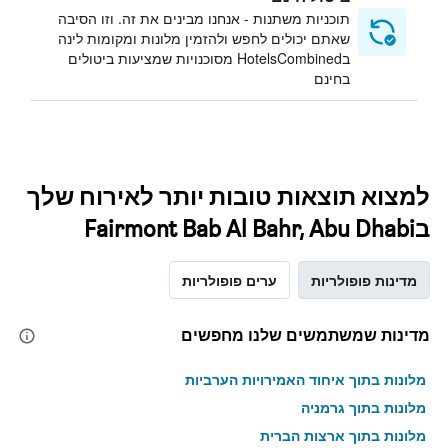
תוכניות משתנות - אנחנו מבינים את זה. וזו הסיבה
שאתם יכולים לחפש ולהזמין מלונות ומקומות לינה
בHotelsCombined מסוכנויות שמציעות ביטולים
בחינם
למצוא תוצאות טובות יותר לאירוח שלך
בFairmont Bab Al Bahr, Abu Dhabi
מדינות פופולריות
ערים פופולריות
מדינות שמשתמשים שלנו מחפשים
מלונות בתוך איחוד האמירויות הערביות
מלונות בתוך גרמניה
מלונות בתוך ארצות הברית