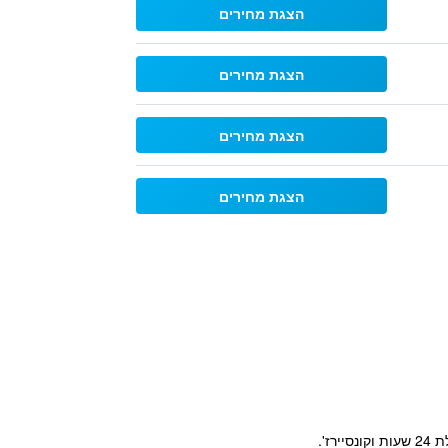
הצגת מחירים
הצגת מחירים
הצגת מחירים
הצגת מחירים