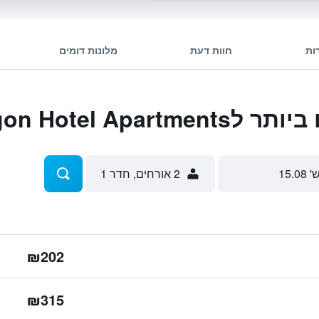
ות
חוות דעת
מלונות דומים
Paragon Hotel A
' 15.08
2 אורחים, חדר 1
₪202
₪315