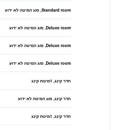
Standard room, סוג המיטה לא ידוע
Deluxe room, סוג המיטה לא ידוע
Deluxe room, סוג המיטה לא ידוע
Deluxe room, סוג המיטה לא ידוע
חדר קינג, 1מיטת קינג
חדר קינג, סוג המיטה לא ידוע
חדר קינג, 1מיטת קינג