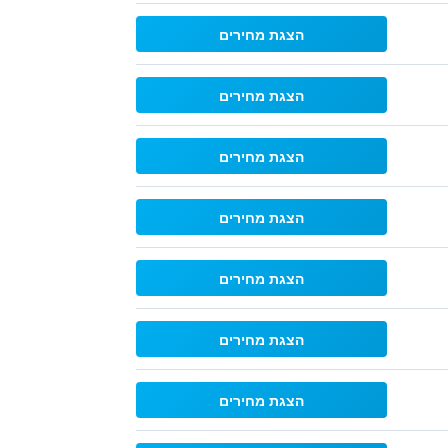
הצגת מחירים
הצגת מחירים
הצגת מחירים
הצגת מחירים
הצגת מחירים
הצגת מחירים
הצגת מחירים