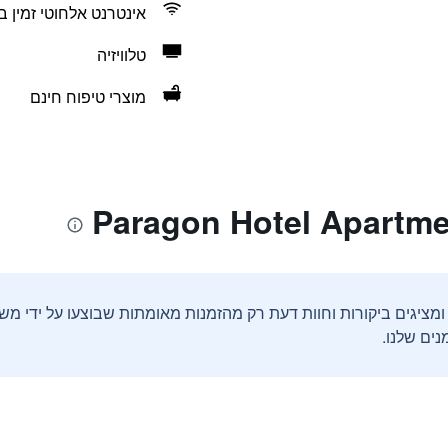
אינטרנט אלחוטי זמין ב
טלוויזיה
מוצרי טיפוח חינם
ים שלנו.