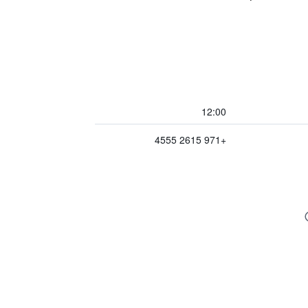
12:00
+971 2615 4555