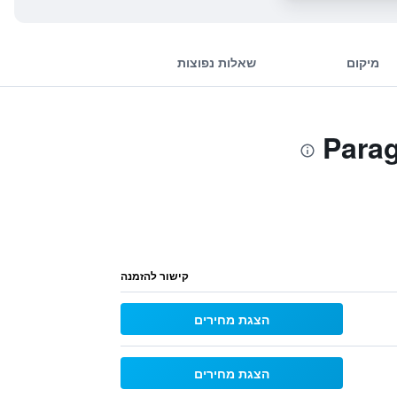
מיקום
שאלות נפוצות
קישור להזמנה
הצגת מחירים
הצגת מחירים