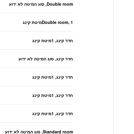
Double room, סוג המיטה לא ידוע
Double room, 1מיטת קינג
חדר קינג, 1מיטת קינג
חדר קינג, סוג המיטה לא ידוע
חדר קינג, 1מיטת קינג
חדר קינג, 1מיטת קינג
חדר קינג, 1מיטת קינג
Standard room, סוג המיטה לא ידוע