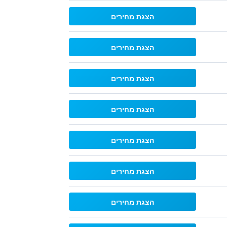
הצגת מחירים
הצגת מחירים
הצגת מחירים
הצגת מחירים
הצגת מחירים
הצגת מחירים
הצגת מחירים