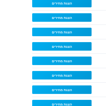
הצגת מחירים
הצגת מחירים
הצגת מחירים
הצגת מחירים
הצגת מחירים
הצגת מחירים
הצגת מחירים
הצגת מחירים