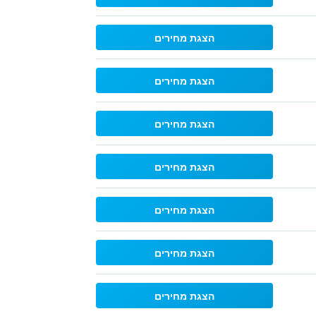
הצגת מחירים
הצגת מחירים
הצגת מחירים
הצגת מחירים
הצגת מחירים
הצגת מחירים
הצגת מחירים