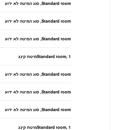
Standard room, סוג המיטה לא ידוע
Standard room, סוג המיטה לא ידוע
Standard room, סוג המיטה לא ידוע
Standard room, 1מיטת קינג
Standard room, סוג המיטה לא ידוע
Standard room, סוג המיטה לא ידוע
Standard room, סוג המיטה לא ידוע
Standard room, 1מיטת קינג