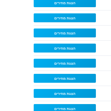
הצגת מחירים
הצגת מחירים
הצגת מחירים
הצגת מחירים
הצגת מחירים
הצגת מחירים
הצגת מחירים
הצגת מחירים