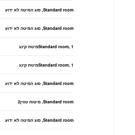
Standard room, סוג המיטה לא ידוע
Standard room, סוג המיטה לא ידוע
Standard room, 1מיטת קינג
Standard room, 1מיטת קינג
Standard room, סוג המיטה לא ידוע
Standard room, מיטות טווין2
Standard room, סוג המיטה לא ידוע