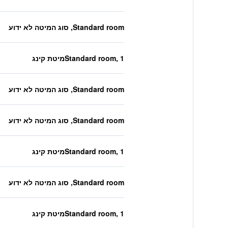
Standard room, סוג המיטה לא ידוע
Standard room, 1מיטת קינג
Standard room, סוג המיטה לא ידוע
Standard room, סוג המיטה לא ידוע
Standard room, 1מיטת קינג
Standard room, סוג המיטה לא ידוע
Standard room, 1מיטת קינג