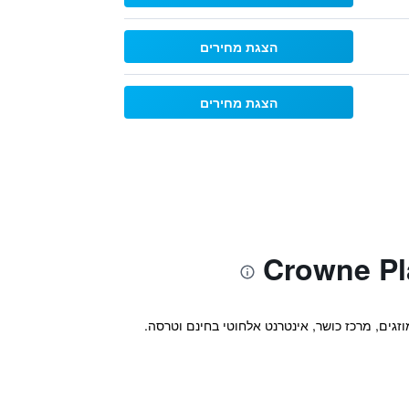
הצגת מחירים
הצגת מחירים
 במרכז ברלין, ומציע חדרים ממוזגים, מרכז כושר, אינטרנט אלחוטי בחינם וטרסה.