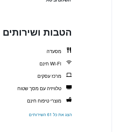
הטבות ושירותים בours hotel Bikini Berlin
מסעדה
Wi-Fi חינם
מרכז עסקים
טלוויזיה עם מסך שטוח
מוצרי טיפוח חינם
הצג את כל 61 השירותים