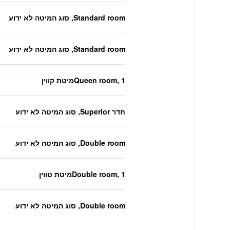
Standard room, סוג המיטה לא ידוע
Standard room, סוג המיטה לא ידוע
Queen room, 1מיטת קווין
חדר Superior, סוג המיטה לא ידוע
Double room, סוג המיטה לא ידוע
Double room, 1מיטת טווין
Double room, סוג המיטה לא ידוע