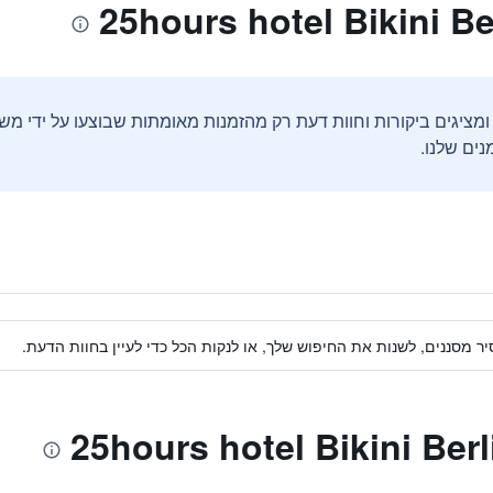
ים שלנו.
ר מסננים, לשנות את החיפוש שלך, או לנקות הכל כדי לעיין בחוות הדעת.