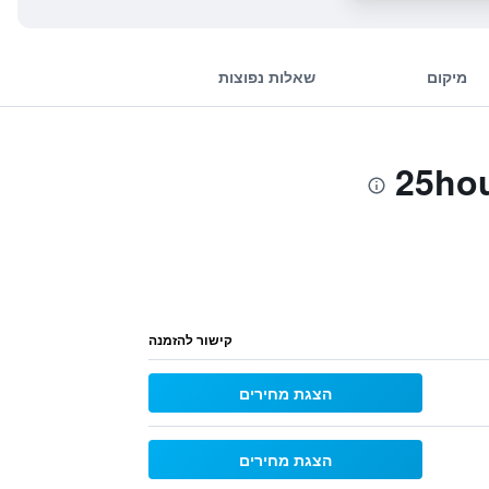
מיקום
שאלות נפוצות
קישור להזמנה
הצגת מחירים
הצגת מחירים