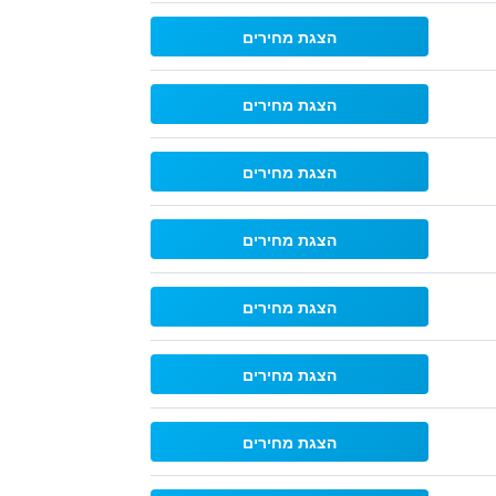
הצגת מחירים
הצגת מחירים
הצגת מחירים
הצגת מחירים
הצגת מחירים
הצגת מחירים
הצגת מחירים