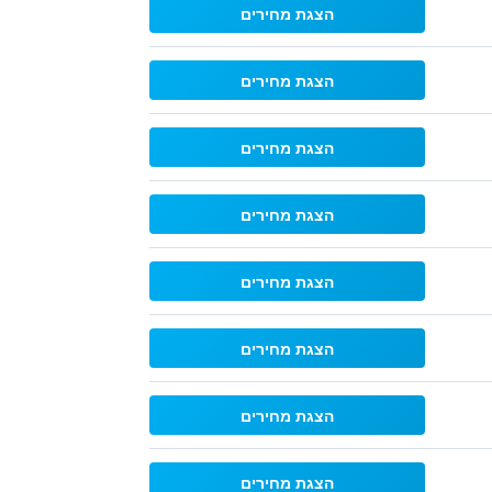
הצגת מחירים
הצגת מחירים
הצגת מחירים
הצגת מחירים
הצגת מחירים
הצגת מחירים
הצגת מחירים
הצגת מחירים