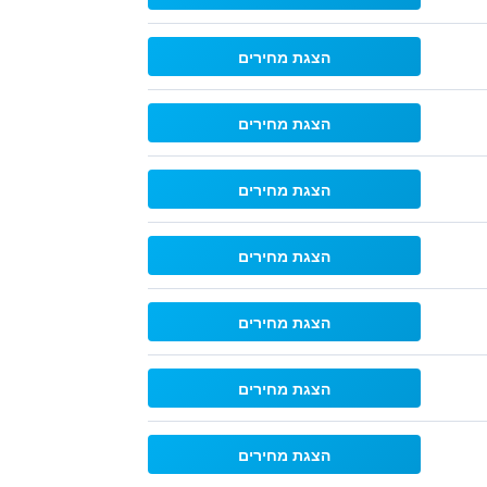
הצגת מחירים
הצגת מחירים
הצגת מחירים
הצגת מחירים
הצגת מחירים
הצגת מחירים
הצגת מחירים