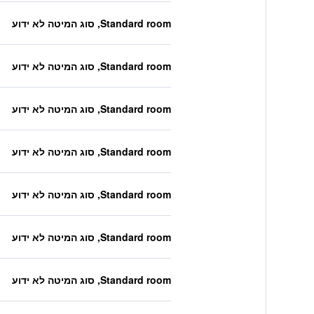
Standard room, סוג המיטה לא ידוע
Standard room, סוג המיטה לא ידוע
Standard room, סוג המיטה לא ידוע
Standard room, סוג המיטה לא ידוע
Standard room, סוג המיטה לא ידוע
Standard room, סוג המיטה לא ידוע
Standard room, סוג המיטה לא ידוע