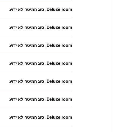
Deluxe room, סוג המיטה לא ידוע
Deluxe room, סוג המיטה לא ידוע
Deluxe room, סוג המיטה לא ידוע
Deluxe room, סוג המיטה לא ידוע
Deluxe room, סוג המיטה לא ידוע
Deluxe room, סוג המיטה לא ידוע
Deluxe room, סוג המיטה לא ידוע