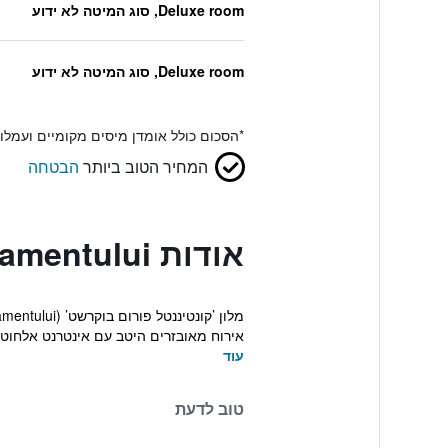
Deluxe room, סוג המיטה לא ידוע
Deluxe room, סוג המיטה לא ידוע
*
הסכום כולל אומדן מיסים מקומיים ועמל
המחיר הטוב ביותר
הבטחה
אודות Continental Forum Bucuresti Palatul Parlamentului
אירוח מאובזרים היטב עם אינטרנט אלחוטי 
עוד
טוב לדעת