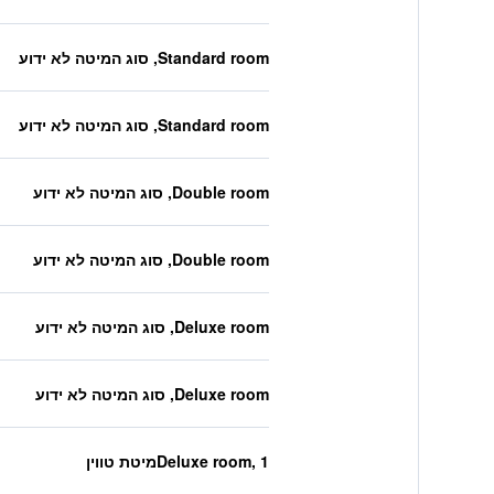
Standard room, סוג המיטה לא ידוע
Standard room, סוג המיטה לא ידוע
Double room, סוג המיטה לא ידוע
Double room, סוג המיטה לא ידוע
Deluxe room, סוג המיטה לא ידוע
Deluxe room, סוג המיטה לא ידוע
Deluxe room, 1מיטת טווין