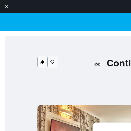
Conti
מלון