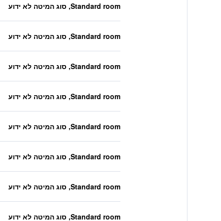
Standard room, סוג המיטה לא ידוע
Standard room, סוג המיטה לא ידוע
Standard room, סוג המיטה לא ידוע
Standard room, סוג המיטה לא ידוע
Standard room, סוג המיטה לא ידוע
Standard room, סוג המיטה לא ידוע
Standard room, סוג המיטה לא ידוע
Standard room, סוג המיטה לא ידוע