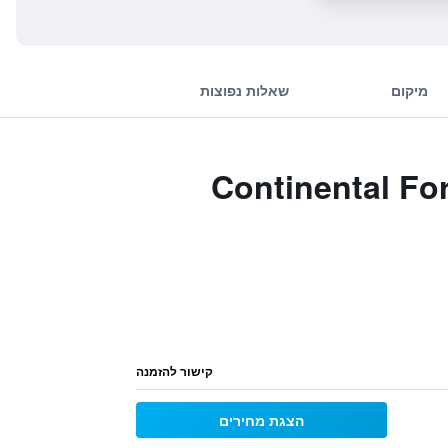
מיקום
שאלות נפוצות
Continental Forum Bucure
קישור להזמנה
הצגת מחירים