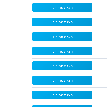
הצגת מחירים
הצגת מחירים
הצגת מחירים
הצגת מחירים
הצגת מחירים
הצגת מחירים
הצגת מחירים