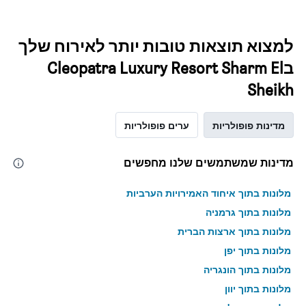
למצוא תוצאות טובות יותר לאירוח שלך
בCleopatra Luxury Resort Sharm El
Sheikh
מדינות פופולריות
ערים פופולריות
מדינות שמשתמשים שלנו מחפשים
מלונות בתוך איחוד האמירויות הערביות
מלונות בתוך גרמניה
מלונות בתוך ארצות הברית
מלונות בתוך יפן
מלונות בתוך הונגריה
מלונות בתוך יוון