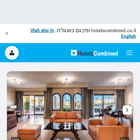
hotelscombined.co.il
זמין גם באנגלית.
Visit site in
English