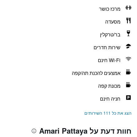
מרכז כושר
מסעדה
בר/טרקלין
שירות חדרים
Wi-Fi חינם
אמצעים להכנת תה/קפה
מכונת קפה
חניה חינם
הצג את כל 111 השירותים
חוות דעת על Amari Pattaya