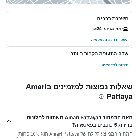
השכרת רכבים
ממוצע יומי ₪24
השכרת רכב בפאטאיה
שדה התעופה הקרוב ביותר
טיסות לפאטאיה
שאלות נפוצות למזמינים בAmari
Pattaya
האם התמחור בAmari Pattaya משתווה למלונות
בדירוג 5 כוכבים בפאטאיה?
המחיר הממוצע ללילה של Amari Pattaya הוא 10% פחות