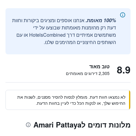
100% מאומת.
אנחנו אוספים ומציגים ביקורות וחוות
דעת רק מהזמנות מאומתות שבוצעו על ידי
משתמשים אמיתיים דרך HotelsCombined או עם
השותפים החיצוניים המהימנים שלנו.
8.9
טוב מאוד
2,305 דירוגים מאומתים
לא נמצאו חוות דעת. מומלץ לנסות להסיר מסננים, לשנות את
החיפוש שלך, או לנקות הכל כדי לעיין בחוות הדעת.
מלונות דומים לAmari Pattaya