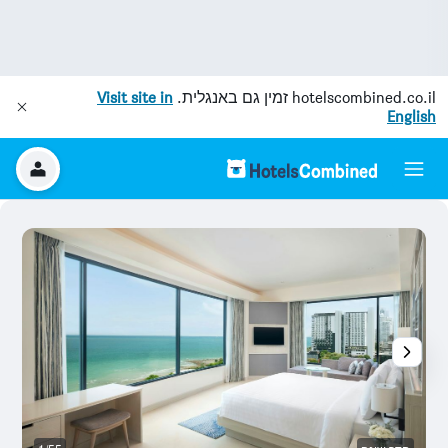
hotelscombined.co.il
זמין גם באנגלית.
Visit site in
English