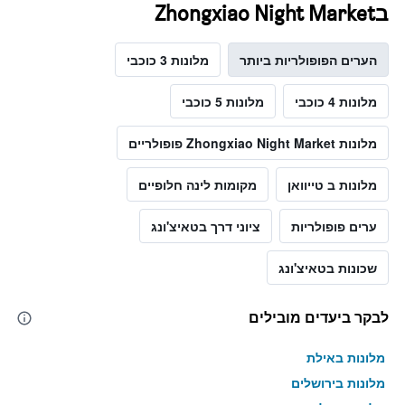
בZhongxiao Night Market
הערים הפופולריות ביותר
מלונות 3 כוכבי
מלונות 4 כוכבי
מלונות 5 כוכבי
מלונות Zhongxiao Night Market פופולריים
מלונות ב טייוואן
מקומות לינה חלופיים
ערים פופולריות
ציוני דרך בטאיצ'ונג
שכונות בטאיצ'ונג
לבקר ביעדים מובילים
מלונות באילת
מלונות בירושלים