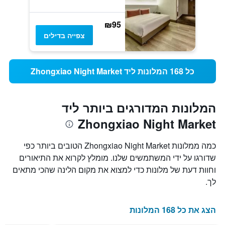
₪95
צפייה בדילים
כל 168 המלונות ליד Zhongxiao Night Market
המלונות המדורגים ביותר ליד
Zhongxiao Night Market
כמה ממלונות Zhongxiao Night Market הטובים ביותר כפי
שדורגו על ידי המשתמשים שלנו. מומלץ לקרוא את התיאורים
וחוות דעת של מלונות כדי למצוא את מקום הלינה שהכי מתאים
לך.
הצג את כל 168 המלונות