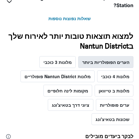
Station?
שאלות נפוצות נוספות
למצוא תוצאות טובות יותר לאירוח שלך
בNantun District
הערים הפופולריות ביותר
מלונות 3 כוכבי
מלונות 4 כוכבי
מלונות Nantun District פופולריים
מלונות ב טייוואן
מקומות לינה חלופיים
ערים פופולריות
ציוני דרך בטאיצ'ונג
שכונות בטאיצ'ונג
לבקר ביעדים מובילים