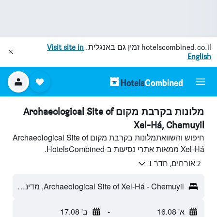
hotelscombined.co.il
זמין גם באנגלית.
Visit site in
English
מלונות בקרבת מקום Archaeological Site of
Xel-Há, Chemuyil
חיפוש והשוואתמלונות בקרבת מקום Archaeological Site of
Xel-Há ממאות אתרי נסיעות ב-HotelsCombined.
2 אורחים, חדר 1
Archaeological Site of Xel-Há - Chemuyil, מדינת קינטאנה רו, מקסיקו
א' 16.08
-
ב' 17.08