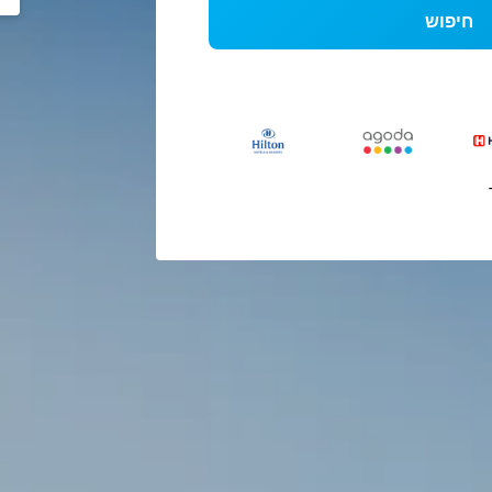
חיפוש