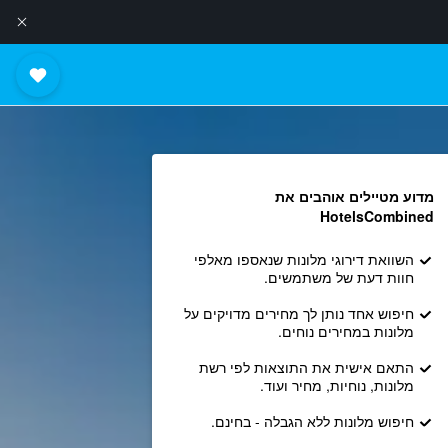
מדוע מטיילים אוהבים את
HotelsCombined
השוואת דירוגי מלונות שנאספו מאלפי
חוות דעת של משתמשים.
חיפוש אחד נותן לך מחירים מדויקים על
מלונות במחירים נוחים.
התאם אישית את התוצאות לפי רשת
מלונות, נוחיות, מחיר ועוד.
חיפוש מלונות ללא הגבלה - בחינם.