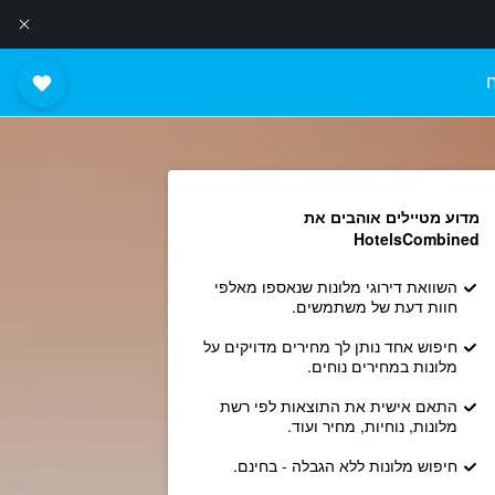
מדוע מטיילים אוהבים את
HotelsCombined
השוואת דירוגי מלונות שנאספו מאלפי
חוות דעת של משתמשים.
חיפוש אחד נותן לך מחירים מדויקים על
מלונות במחירים נוחים.
התאם אישית את התוצאות לפי רשת
מלונות, נוחיות, מחיר ועוד.
חיפוש מלונות ללא הגבלה - בחינם.