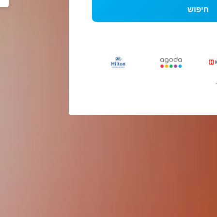
חיפוש