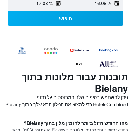
א' 16.08
-
ב' 17.08
חיפוש
...ועוד
תובנות עבור מלונות בתוך
Bielany
ניתן להשתמש בטיפים שלנו המבוססים על נתוני
HotelsCombined כדי למצוא את המלון הבא שלך בתוך Bielany.
מהו החודש הזול ביותר להזמין מלון בתוך Bielany?
החודש הזול ביותר להזמין מלון בתוך Bielany הוא ינואר (₪96). מנגד,