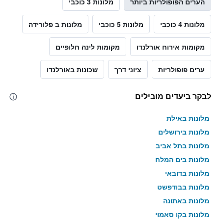
הערים הפופולריות ביותר
מלונות 3 כוכבי
מלונות 4 כוכבי
מלונות 5 כוכבי
מלונות ב פלורידה
מקומות אירוח אורלנדו
מקומות לינה חלופיים
ערים פופולריות
ציוני דרך
שכונות באורלנדו
לבקר ביעדים מובילים
מלונות באילת
מלונות בירושלים
מלונות בתל אביב
מלונות בים המלח
מלונות בדובאי
מלונות בבודפשט
מלונות באתונה
מלונות בקו סאמוי