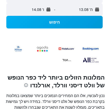
ה' 13.08
-
ו' 14.08
חיפוש
...ועוד
המלונות הזולים ביותר ליד כפר הנופש
של וולט דיסני וורלד, אורלנדו
נכון לעכשיו, אלו הם המחירים הנמוכים ביותר שמצאנו במלונות
בקרבת כפר הנופש של וולט דיסני וורלד. במידה ויש לך גמישות
בתאריכים, מומלץ לשנות את התאריכים שנבחרו ולהשוות