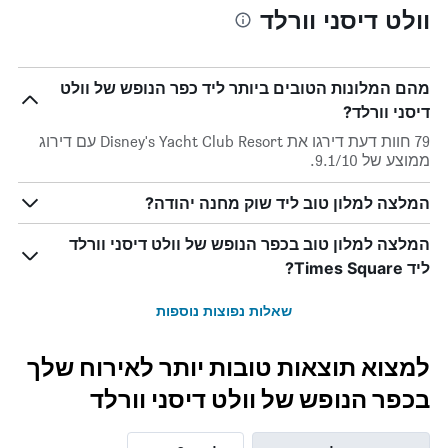
וולט דיסני וורלד
מהם המלונות הטובים ביותר ליד כפר הנופש של וולט
דיסני וורלד?
79 חוות דעת דירגו את Disney's Yacht Club Resort עם דירוג
ממוצע של 9.1/10.
המלצה למלון טוב ליד שוק מחנה יהודה?
המלצה למלון טוב בכפר הנופש של וולט דיסני וורלד
ליד Times Square?
שאלות נפוצות נוספות
למצוא תוצאות טובות יותר לאירוח שלך
בכפר הנופש של וולט דיסני וורלד