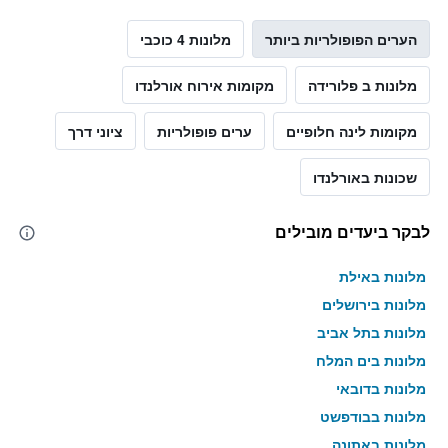
הערים הפופולריות ביותר
מלונות 4 כוכבי
מלונות ב פלורידה
מקומות אירוח אורלנדו
מקומות לינה חלופיים
ערים פופולריות
ציוני דרך
שכונות באורלנדו
לבקר ביעדים מובילים
מלונות באילת
מלונות בירושלים
מלונות בתל אביב
מלונות בים המלח
מלונות בדובאי
מלונות בבודפשט
מלונות באתונה