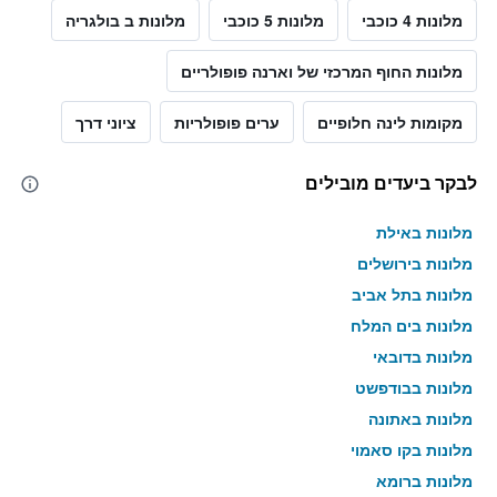
מלונות 4 כוכבי
מלונות 5 כוכבי
מלונות ב בולגריה
מלונות החוף המרכזי של וארנה פופולריים
מקומות לינה חלופיים
ערים פופולריות
ציוני דרך
לבקר ביעדים מובילים
מלונות באילת
מלונות בירושלים
מלונות בתל אביב
מלונות בים המלח
מלונות בדובאי
מלונות בבודפשט
מלונות באתונה
מלונות בקו סאמוי
מלונות ברומא