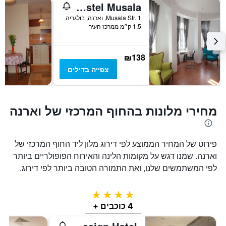
Hostel Musala
Musala Str. 1, וארנה, בולגריה
1.5 ק״מ ממרכז העיר
₪138
צפייה בדילים
מחירי מלונות בהחוף המרכזי של וארנה
פירוט של המחיר הממוצע לפי דירוג מלון ליד החוף המרכזי של
וארנה. שמנו דגש על מקומות הלינה והאירוח הפופולריים ביותר
לפי המשתמשים שלנו, ואת התמורה הטובה ביותר לפי דירוג.
4 כוכבים
4 כוכבים +