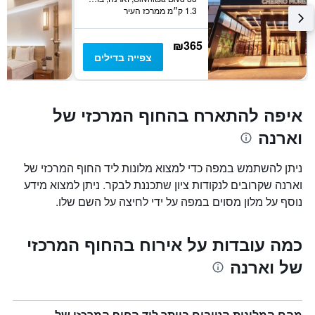
1.3 ק״מ ממרכז העיר
₪365
צפייה בדילים
איפה להתארח בהחוף המרכזי של
וארנה
ניתן להשתמש במפה כדי למצוא מלונות ליד החוף המרכזי של
וארנה שקרובים לנקודות ציון שתכננת לבקר. ניתן למצוא מידע
נוסף על מלון מסוים במפה על ידי לחיצה על השם שלו.
כמה עובדות על אירוח בהחוף המרכזי
של וארנה