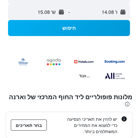
ו' 14.08
-
ש' 15.08
חיפוש
...ועוד
מלונות פופולריים ליד החוף המרכזי של וארנה
יש להזין את תאריכי הנסיעה
כדי למצוא את המחירים
בחר תאריכים
המשתלמים ביותר.