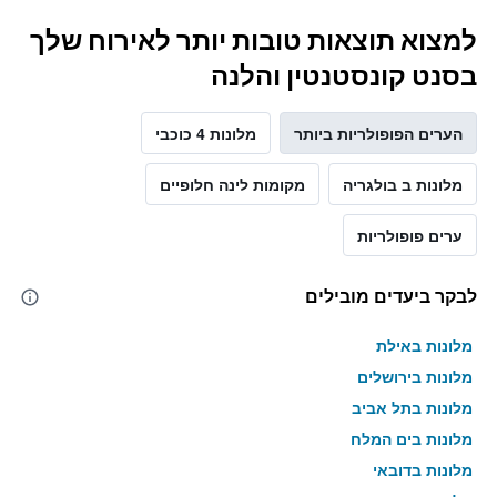
למצוא תוצאות טובות יותר לאירוח שלך
בסנט קונסטנטין והלנה
הערים הפופולריות ביותר
מלונות 4 כוכבי
מלונות ב בולגריה
מקומות לינה חלופיים
ערים פופולריות
לבקר ביעדים מובילים
מלונות באילת
מלונות בירושלים
מלונות בתל אביב
מלונות בים המלח
מלונות בדובאי