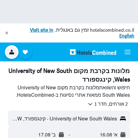
hotelscombined.co.il
זמין גם באנגלית.
Visit site in
English
מלונות בקרבת מקום University of New South
Wales, קינגספורד
חיפוש והשוואתמלונות בקרבת מקום University of New
South Wales ממאות אתרי נסיעות ב-HotelsCombined.
2 אורחים, חדר 1
University of New South Wales - קינגספורד, NSW, אוסטרליה
א' 16.08
-
ב' 17.08