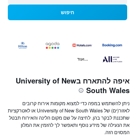
חיפוש
...ועוד
איפה להתארח בUniversity of New
South Wales
ניתן להשתמש במפה כדי למצוא מקומות אירוח קרובים
לאזור(ים) של University of New South Wales או לאטרקציות
שתכננת לבקר בהן. לחיצה על שם מקום הלינה והאירוח תבטל
את הנעילה של מידע נוסף ותאפשר לך להזמין את המלון
המסוים הזה.