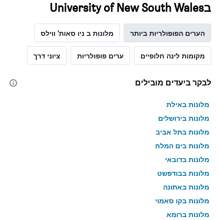
בUniversity of New South Wales
הערים הפופולריות ביותר
מלונות ב ניו סאות' ווילס
מקומות לינה חלופיים
ערים פופולריות
ציוני דרך
לבקר ביעדים מובילים
מלונות באילת
מלונות בירושלים
מלונות בתל אביב
מלונות בים המלח
מלונות בדובאי
מלונות בבודפשט
מלונות באתונה
מלונות בקו סאמוי
מלונות ברומא