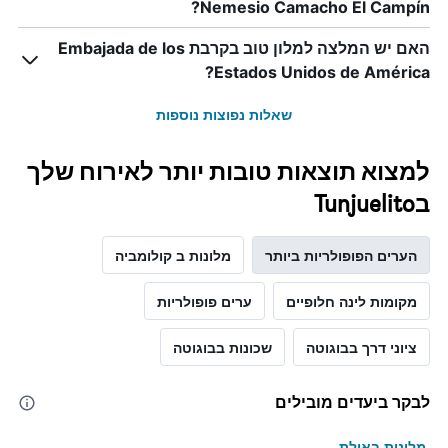
Nemesio Camacho El Campín?
האם יש המלצה למלון טוב בקרבת Embajada de los
Estados Unidos de América?
שאלות נפוצות נוספות
למצוא תוצאות טובות יותר לאירוח שלך
בTunjuelito
הערים הפופולריות ביותר
מלונות ב קולומביה
מקומות לינה חלופיים
ערים פופולריות
ציוני דרך בבוגוטה
שכונות בבוגוטה
לבקר ביעדים מובילים
מלונות באילת