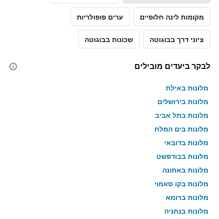
מקומות לינה חלופיים
ערים פופולריות
ציוני דרך בבוגוטה
שכונות בבוגוטה
לבקר ביעדים מובילים
מלונות באילת
מלונות בירושלים
מלונות בתל אביב
מלונות בים המלח
מלונות בדובאי
מלונות בבודפשט
מלונות באתונה
מלונות בקו סאמוי
מלונות ברומא
מלונות בנתניה