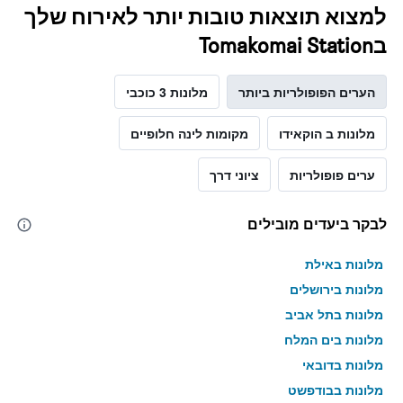
למצוא תוצאות טובות יותר לאירוח שלך
בTomakomai Station
הערים הפופולריות ביותר
מלונות 3 כוכבי
מלונות ב הוקאידו
מקומות לינה חלופיים
ערים פופולריות
ציוני דרך
לבקר ביעדים מובילים
מלונות באילת
מלונות בירושלים
מלונות בתל אביב
מלונות בים המלח
מלונות בדובאי
מלונות בבודפשט