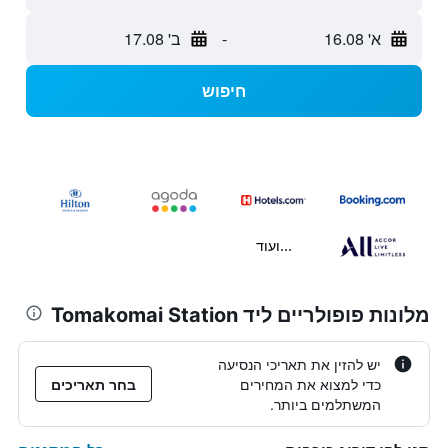
א' 16.08
-
ב' 17.08
חיפוש
...ועוד
מלונות פופולריים ליד Tomakomai Station
יש להזין את תאריכי הנסיעה
כדי למצוא את המחירים
בחר תאריכים
המשתלמים ביותר.