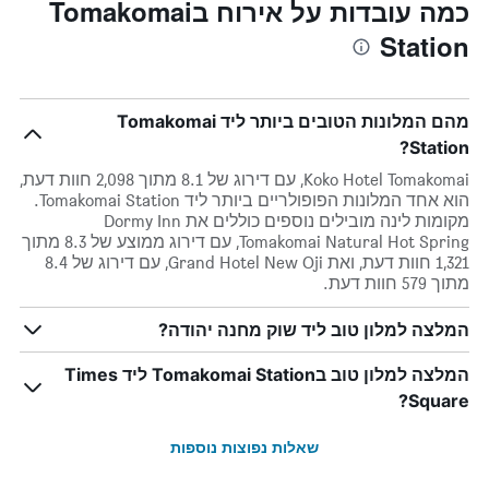
כמה עובדות על אירוח בTomakomai
Station
מהם המלונות הטובים ביותר ליד Tomakomai
Station?
Koko Hotel Tomakomai, עם דירוג של 8.1 מתוך 2,098 חוות דעת,
הוא אחד המלונות הפופולריים ביותר ליד Tomakomai Station.
מקומות לינה מובילים נוספים כוללים את Dormy Inn
Tomakomai Natural Hot Spring, עם דירוג ממוצע של 8.3 מתוך
1,321 חוות דעת, ואת Grand Hotel New Oji, עם דירוג של 8.4
מתוך 579 חוות דעת.
המלצה למלון טוב ליד שוק מחנה יהודה?
המלצה למלון טוב בTomakomai Station ליד Times
Square?
שאלות נפוצות נוספות