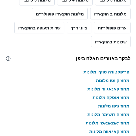
מלונות ב הוקאידו
מלונות הוקאידו פופולריים
ערים פופולריות
ציוני דרך
שדות תעופה בהוקאידו
שכונות בהוקאידו
לבקר באזורים האלה ביפן
פריפקטורה טוקיו מלונות
מחוז קיוטו מלונות
מחוז קאנאגווה מלונות
מחוז אוסקה מלונות
מחוז גיפו מלונות
מחוז הירושימה מלונות
מחוז יאמאנאשי מלונות
מחוז קאגאווה מלונות