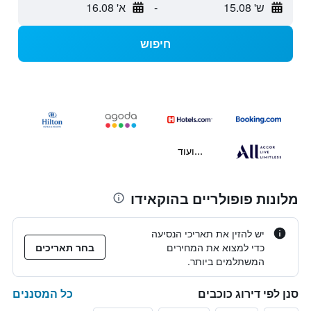
ש' 15.08
-
א' 16.08
חיפוש
...ועוד
מלונות פופולריים בהוקאידו
יש להזין את תאריכי הנסיעה
כדי למצוא את המחירים
בחר תאריכים
המשתלמים ביותר.
כל המסננים
סנן לפי דירוג כוכבים