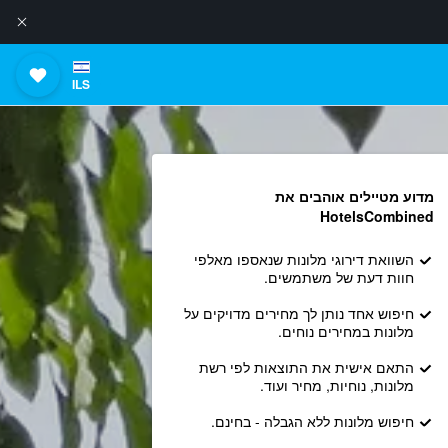
ILS
מדוע מטיילים אוהבים את
HotelsCombined
השוואת דירוגי מלונות שנאספו מאלפי
חוות דעת של משתמשים.
חיפוש אחד נותן לך מחירים מדויקים על
מלונות במחירים נוחים.
התאם אישית את התוצאות לפי רשת
מלונות, נוחיות, מחיר ועוד.
חיפוש מלונות ללא הגבלה - בחינם.