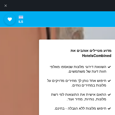
ILS
מדוע מטיילים אוהבים את
HotelsCombined
השוואת דירוגי מלונות שנאספו מאלפי
חוות דעת של משתמשים.
חיפוש אחד נותן לך מחירים מדויקים על
מלונות במחירים נוחים.
התאם אישית את התוצאות לפי רשת
מלונות, נוחיות, מחיר ועוד.
חיפוש מלונות ללא הגבלה - בחינם.