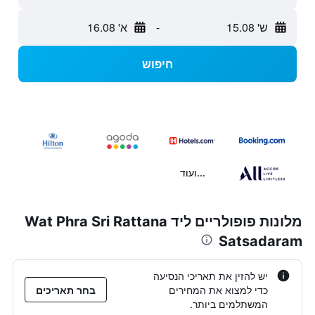
ש' 15.08
-
א' 16.08
חיפוש
...ועוד
מלונות פופולריים ליד Wat Phra Sri Rattana
Satsadaram
יש להזין את תאריכי הנסיעה
כדי למצוא את המחירים
בחר תאריכים
המשתלמים ביותר.