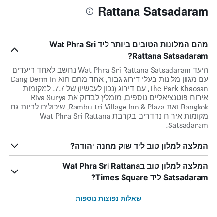
Rattana Satsadaram
מהם המלונות הטובים ביותר ליד Wat Phra Sri
Rattana Satsadaram?
היעד Wat Phra Sri Rattana Satsadaram נחשב לאחד היעדים
עם מגוון מלונות בעלי דירוג גבוה, אחד מהם הוא Dang Derm In
The Park Khaosan, עם דירוג (נכון לעכשיו) של 7.7. למקומות
אירוח פוטנציאליים נוספים, מומלץ לבדוק את Riva Surya
Bangkok ואת Rambuttri Village Inn & Plaza, שיכולים להיות גם
מקומות אירוח נהדרים בקרבת Wat Phra Sri Rattana
Satsadaram.
המלצה למלון טוב ליד שוק מחנה יהודה?
המלצה למלון טוב בWat Phra Sri Rattana
Satsadaram ליד Times Square?
שאלות נפוצות נוספות