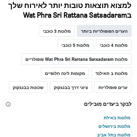
למצוא תוצאות טובות יותר לאירוח שלך
בWat Phra Sri Rattana Satsadaram
הערים הפופולריות ביותר
מלונות 3 כוכבי
מלונות 4 כוכבי
מלונות 5 כוכבי
מלונות Wat Phra Sri Rattana Satsadaram פופולריים
מלונות ב תאילנד
מקומות לינה חלופיים
ערים פופולריות
ציוני דרך בבנגקוק
שכונות בבנגקוק
לבקר ביעדים מובילים
מלונות באילת
מלונות בירושלים
מלונות בתל אביב