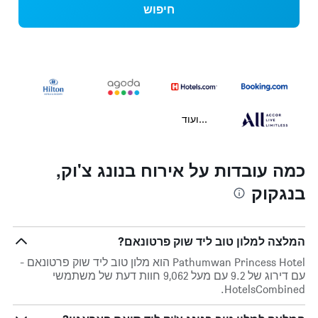
חיפוש
...ועוד
כמה עובדות על אירוח בנונג צ'וק,
בנגקוק
המלצה למלון טוב ליד שוק פרטונאם?
Pathumwan Princess Hotel הוא מלון טוב ליד שוק פרטונאם -
עם דירוג של 9.2 עם מעל 9,062 חוות דעת של משתמשי
HotelsCombined.