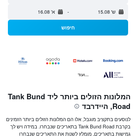
ש' 15.08
-
א' 16.08
חיפוש
...ועוד
המלונות הזולים ביותר ליד Tank Bund
Road, היידרבד
לנוסעים בתקציב מוגבל, אלו הם המלונות הזולים ביותר הזמינים
בקרבת Tank Bund Road בתאריכים שנבחרו. במידה ויש לך
גמישות בתאריכים, מומלץ לשנות את התאריכים שנבחרו