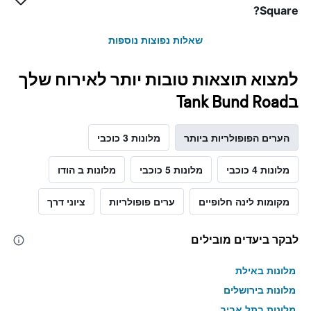
Square?
שאלות נפוצות נוספות
למצוא תוצאות טובות יותר לאירוח שלך
בTank Bund Road
הערים הפופולריות ביותר
מלונות 3 כוכבי
מלונות 4 כוכבי
מלונות 5 כוכבי
מלונות ב הודו
מקומות לינה חלופיים
ערים פופולריות
ציוני דרך
לבקר ביעדים מובילים
מלונות באילת
מלונות בירושלים
מלונות בתל אביב