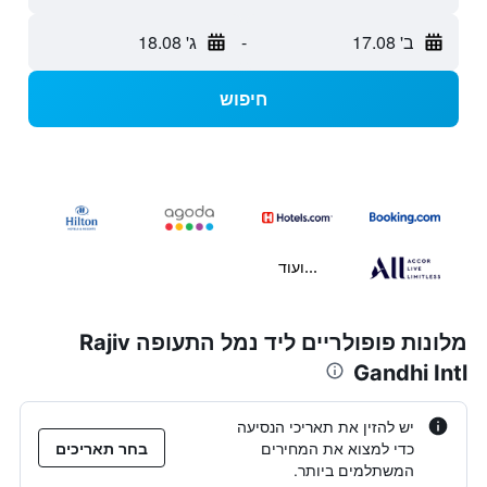
ב' 17.08
-
ג' 18.08
חיפוש
...ועוד
מלונות פופולריים ליד נמל התעופה Rajiv
Gandhi Intl
יש להזין את תאריכי הנסיעה
כדי למצוא את המחירים
בחר תאריכים
המשתלמים ביותר.