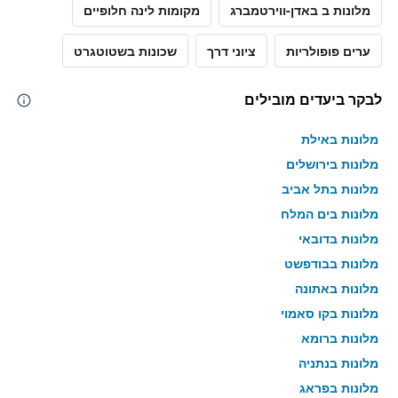
מלונות ב באדן-ווירטמברג
מקומות לינה חלופיים
ערים פופולריות
ציוני דרך
שכונות בשטוטגרט
לבקר ביעדים מובילים
מלונות באילת
מלונות בירושלים
מלונות בתל אביב
מלונות בים המלח
מלונות בדובאי
מלונות בבודפשט
מלונות באתונה
מלונות בקו סאמוי
מלונות ברומא
מלונות בנתניה
מלונות בפראג