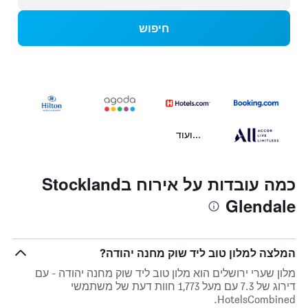
חיפוש
...ועוד
כמה עובדות על אירוח בStockland
Glendale
המלצה למלון טוב ליד שוק מחנה יהודה?
מלון שערי ירושלים הוא מלון טוב ליד שוק מחנה יהודה - עם
דירוג של 7.3 עם מעל 1,773 חוות דעת של משתמשי
HotelsCombined.