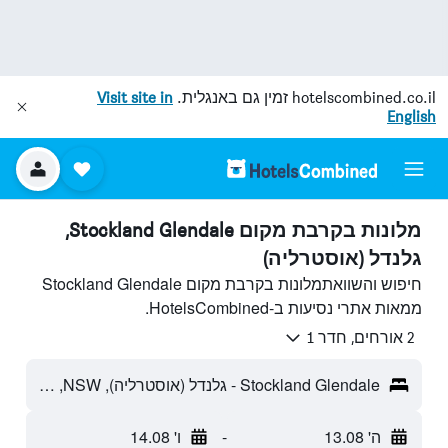
hotelscombined.co.il
זמין גם באנגלית.
Visit site in
English
מלונות בקרבת מקום Stockland Glendale,
גלנדל (אוסטרליה)
חיפוש והשוואתמלונות בקרבת מקום Stockland Glendale
ממאות אתרי נסיעות ב-HotelsCombined.
2 אורחים, חדר 1
Stockland Glendale - גלנדל (אוסטרליה), NSW, אוסטרליה
ה' 13.08
-
ו' 14.08