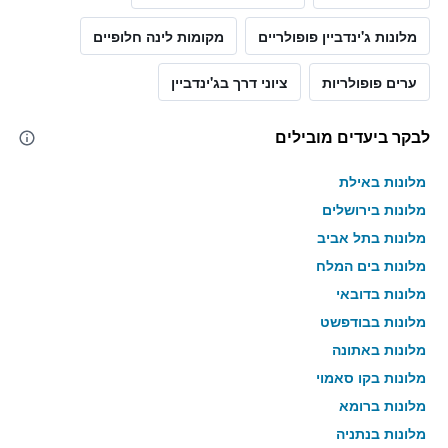
מלונות ג'ינדביין פופולריים
מקומות לינה חלופיים
ערים פופולריות
ציוני דרך בג'ינדביין
לבקר ביעדים מובילים
מלונות באילת
מלונות בירושלים
מלונות בתל אביב
מלונות בים המלח
מלונות בדובאי
מלונות בבודפשט
מלונות באתונה
מלונות בקו סאמוי
מלונות ברומא
מלונות בנתניה