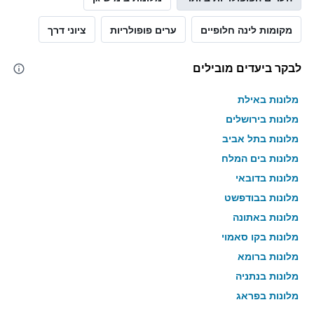
מקומות לינה חלופיים
ערים פופולריות
ציוני דרך
לבקר ביעדים מובילים
מלונות באילת
מלונות בירושלים
מלונות בתל אביב
מלונות בים המלח
מלונות בדובאי
מלונות בבודפשט
מלונות באתונה
מלונות בקו סאמוי
מלונות ברומא
מלונות בנתניה
מלונות בפראג