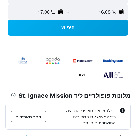
א' 16.08
-
ב' 17.08
חיפוש
...ועוד
מלונות פופולריים ליד St. Ignace Mission
יש להזין את תאריכי הנסיעה
כדי למצוא את המחירים
בחר תאריכים
המשתלמים ביותר.