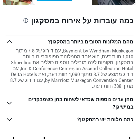
כמה עובדות על אירוח במסקגון
מהם המלונות הטובים ביותר במסקגון?
Baymont by Wyndham Muskegon, עם דירוג של 7.8 מתוך
1,010 חוות דעת, הוא אחד מהמלונות הפופולריים ביותר
במסקגון. מקומות לינה מובילים נוספים כוללים את Shoreline
Inn & Conference Center, an Ascend Collection Hotel, עם
דירוג ממוצע של 8.7 מתוך 1,090 חוות דעת, ואת Delta Hotels
by Marriott Muskegon Convention Center, עם דירוג של 8.7
מתוך 388 חוות דעת.
מהן ערים נוספות שכדאי לשהות בהן כשמבקרים
במישיגן?
כמה מלונות יש במסקגון?