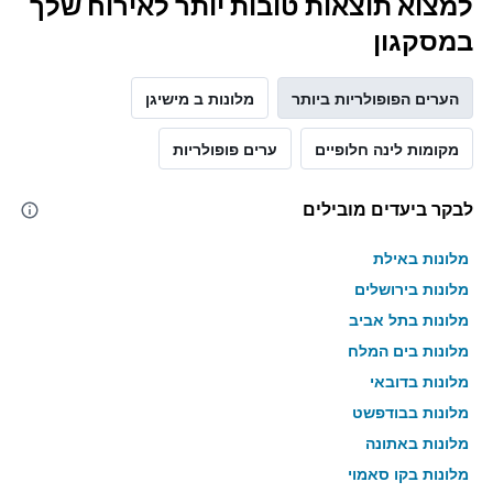
למצוא תוצאות טובות יותר לאירוח שלך
במסקגון
הערים הפופולריות ביותר
מלונות ב מישיגן
מקומות לינה חלופיים
ערים פופולריות
לבקר ביעדים מובילים
מלונות באילת
מלונות בירושלים
מלונות בתל אביב
מלונות בים המלח
מלונות בדובאי
מלונות בבודפשט
מלונות באתונה
מלונות בקו סאמוי