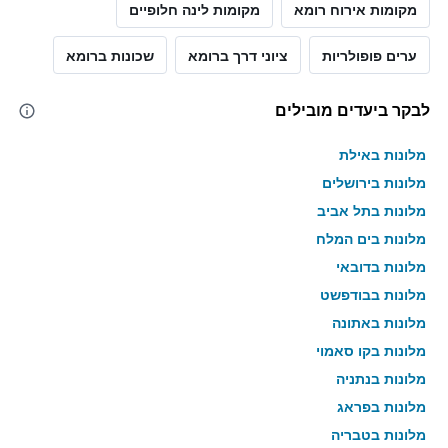
מקומות אירוח רומא
מקומות לינה חלופיים
ערים פופולריות
ציוני דרך ברומא
שכונות ברומא
לבקר ביעדים מובילים
מלונות באילת
מלונות בירושלים
מלונות בתל אביב
מלונות בים המלח
מלונות בדובאי
מלונות בבודפשט
מלונות באתונה
מלונות בקו סאמוי
מלונות בנתניה
מלונות בפראג
מלונות בטבריה