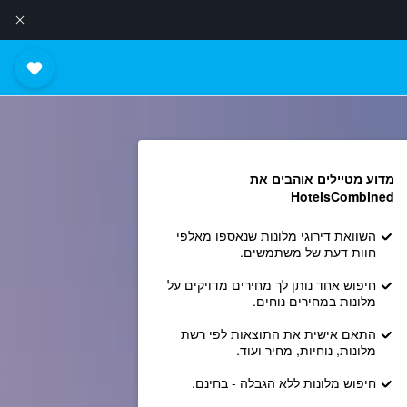
מדוע מטיילים אוהבים את
HotelsCombined
השוואת דירוגי מלונות שנאספו מאלפי
חוות דעת של משתמשים.
חיפוש אחד נותן לך מחירים מדויקים על
מלונות במחירים נוחים.
התאם אישית את התוצאות לפי רשת
מלונות, נוחיות, מחיר ועוד.
חיפוש מלונות ללא הגבלה - בחינם.