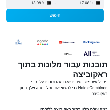
ב' 17.08
-
ג' 18.08
חיפוש
...ועוד
תובנות עבור מלונות בתוך
ראקוביצה
ניתן להשתמש בטיפים שלנו המבוססים על נתוני
HotelsCombined כדי למצוא את המלון הבא שלך בתוך
ראקוביצה.
כמה עולה מלון בתוך ראקוביצה ללילה?