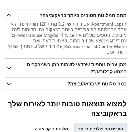
מהם המלונות הטובים ביותר בראקוביצה?
Apartmani Leptir, עם דירוג של 9.2 מתוך 127 חוות דעת, הוא
אחד מהמלונות הפופולריים ביותר בראקוביצה. מקומות לינה
מובילים נוספים כוללים את Rakovica/House Magdic Plitvice,
עם דירוג ממוצע של 9.1 מתוך 581 חוות דעת, ואת
Rakovica/Tourist Center Marko, עם דירוג של 9.3 מתוך 1,058
חוות דעת.
מהן ערים נוספות שכדאי לשהות בהן כשמבקרים
במחוז קרלובאץ'?
כמה מלונות יש בראקוביצה?
למצוא תוצאות טובות יותר לאירוח שלך
בראקוביצה
הערים הפופולריות ביותר
מלונות ב קרואטיה