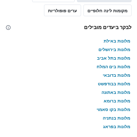
מקומות לינה חלופיים
ערים פופולריות
לבקר ביעדים מובילים
מלונות באילת
מלונות בירושלים
מלונות בתל אביב
מלונות בים המלח
מלונות בדובאי
מלונות בבודפשט
מלונות באתונה
מלונות ברומא
מלונות בקו סאמוי
מלונות בנתניה
מלונות בפראג
מלונות בטבריה