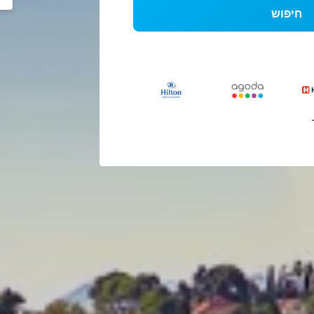
חיפוש