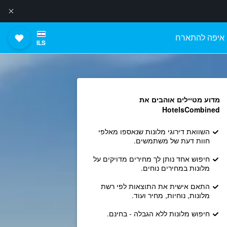
איפה להתארח
ILS
מדוע מטיילים אוהבים את
HotelsCombined
השוואת דירוגי מלונות שנאספו מאלפי
חוות דעת של משתמשים.
חיפוש אחד נותן לך מחירים מדויקים על
מלונות במחירים נוחים.
התאם אישית את התוצאות לפי רשת
מלונות, נוחיות, מחיר ועוד.
חיפוש מלונות ללא הגבלה - בחינם.