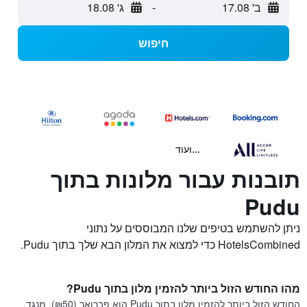
ב' 17.08
-
ג' 18.08
חיפוש
...ועוד
תובנות עבור מלונות בתוך
Pudu
ניתן להשתמש בטיפים שלנו המבוססים על נתוני
HotelsCombined כדי למצוא את המלון הבא שלך בתוך Pudu.
מהו החודש הזול ביותר להזמין מלון בתוך Pudu?
החודש הזול ביותר להזמין מלון בתוך Pudu הוא פברואר (₪50). מנגד,