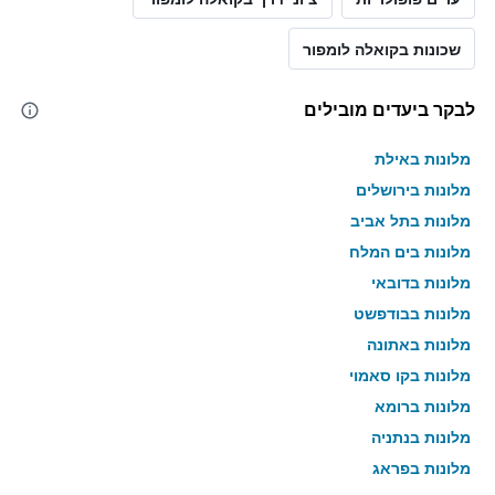
שכונות בקואלה לומפור
לבקר ביעדים מובילים
מלונות באילת
מלונות בירושלים
מלונות בתל אביב
מלונות בים המלח
מלונות בדובאי
מלונות בבודפשט
מלונות באתונה
מלונות בקו סאמוי
מלונות ברומא
מלונות בנתניה
מלונות בפראג