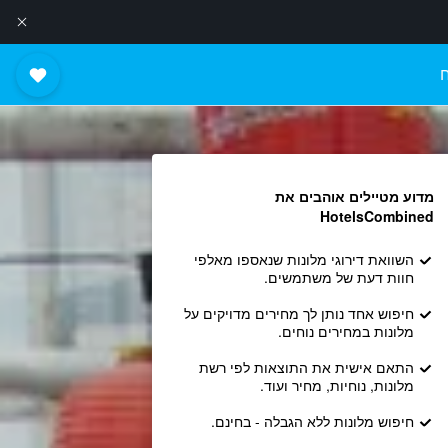
מדוע מטיילים אוהבים את
HotelsCombined
השוואת דירוגי מלונות שנאספו מאלפי
חוות דעת של משתמשים.
חיפוש אחד נותן לך מחירים מדויקים על
מלונות במחירים נוחים.
התאם אישית את התוצאות לפי רשת
מלונות, נוחיות, מחיר ועוד.
חיפוש מלונות ללא הגבלה - בחינם.