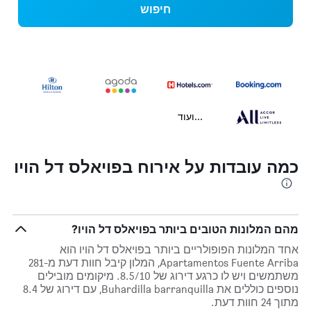
חיפוש
...ועוד
כמה עובדות על אירוח בפויאלס דל הויו
מהם המלונות הטובים ביותר בפויאלס דל הויו?
אחד המלונות הפופולריים ביותר בפויאלס דל הויו הוא
Apartamentos Fuente Arriba, המלון קיבל חוות דעת מ-281
משתמשים ויש לו כרגע דירוג של 8.5/10. מיקומים מובילים
נוספים כוללים את Buhardilla barranquilla, עם דירוג של 8.4
מתוך 24 חוות דעת.