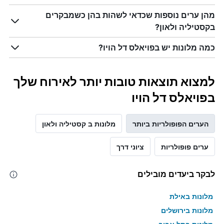
מהן ערים נוספות שכדאי לשהות בהן כשמבקרים
בקסטיליה ולאון?
כמה מלונות יש בפויאלס דל הויו?
למצוא תוצאות טובות יותר לאירוח שלך
בפויאלס דל הויו
הערים הפופולריות ביותר
מלונות ב קסטיליה ולאון
ערים פופולריות
ציוני דרך
לבקר ביעדים מובילים
מלונות באילת
מלונות בירושלים