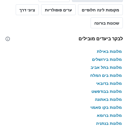
מקומות לינה חלופיים
ערים פופולריות
ציוני דרך
שכונות בורונה
לבקר ביעדים מובילים
מלונות באילת
מלונות בירושלים
מלונות בתל אביב
מלונות בים המלח
מלונות בדובאי
מלונות בבודפשט
מלונות באתונה
מלונות בקו סאמוי
מלונות ברומא
מלונות בנתניה