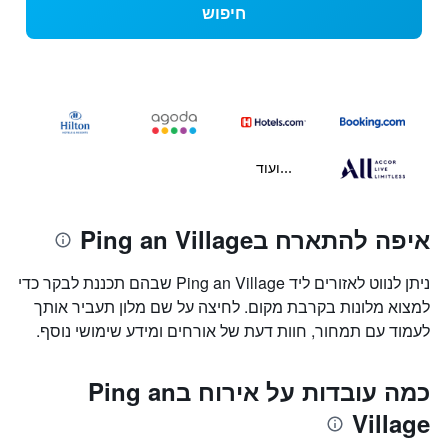
חיפוש
...ועוד
איפה להתארח בPing an Village
ניתן לנווט לאזורים ליד Ping an Village שבהם תכננת לבקר כדי
למצוא מלונות בקרבת מקום. לחיצה על שם מלון תעביר אותך
לעמוד עם תמחור, חוות דעת של אורחים ומידע שימושי נוסף.
כמה עובדות על אירוח בPing an
Village