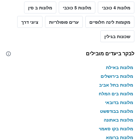
מלונות 4 כוכבי
מלונות 5 כוכבי
מלונות ב סין
מקומות לינה חלופיים
ערים פופולריות
ציוני דרך
שכונות בגילין
לבקר ביעדים מובילים
מלונות באילת
מלונות בירושלים
מלונות בתל אביב
מלונות בים המלח
מלונות בדובאי
מלונות בבודפשט
מלונות באתונה
מלונות בקו סאמוי
מלונות ברומא