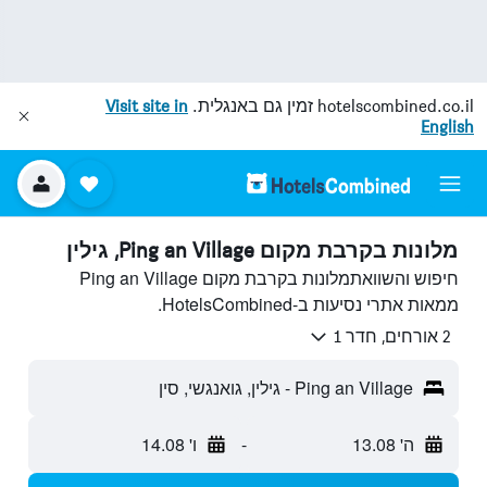
hotelscombined.co.il
זמין גם באנגלית.
Visit site in
English
מלונות בקרבת מקום Ping an Village, גילין
חיפוש והשוואתמלונות בקרבת מקום Ping an Village
ממאות אתרי נסיעות ב-HotelsCombined.
2 אורחים, חדר 1
Ping an Village - גילין, גואנגשי, סין
ה' 13.08
-
ו' 14.08