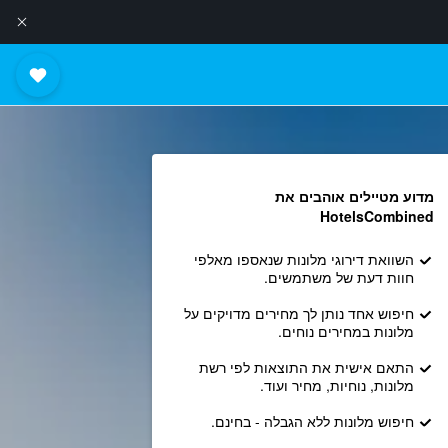
מדוע מטיילים אוהבים את
HotelsCombined
השוואת דירוגי מלונות שנאספו מאלפי
חוות דעת של משתמשים.
חיפוש אחד נותן לך מחירים מדויקים על
מלונות במחירים נוחים.
התאם אישית את התוצאות לפי רשת
מלונות, נוחיות, מחיר ועוד.
חיפוש מלונות ללא הגבלה - בחינם.