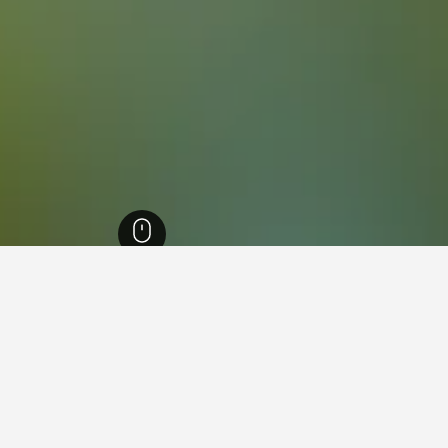
23,3
ברול
48
פנטאזיאלאנד
ות בקרבת מקום פנטאזיאלאנד
רבת מקום פנטאזיאלאנד.