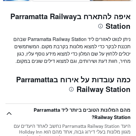
איפה להתארח בParramatta Railway
Station
ניתן לנווט לאזורים ליד Parramatta Railway Station שבהם
תכננת לבקר כדי למצוא מלונות בקרבת מקום. המשתמשים
יכולים ללחוץ על שם המלון כדי למצוא מידע נוסף עליו, כגון
מחיר, חוות דעת ושירותים, וגם למצוא דילים שונים במקום.
כמה עובדות על אירוח בParramatta
Railway Station
מהם המלונות הטובים ביותר ליד Parramatta
Railway Station?
היעד Parramatta Railway Station נחשב לאחד היעדים עם
מגוון מלונות בעלי דירוג גבוה, אחד מהם הוא Holiday Inn