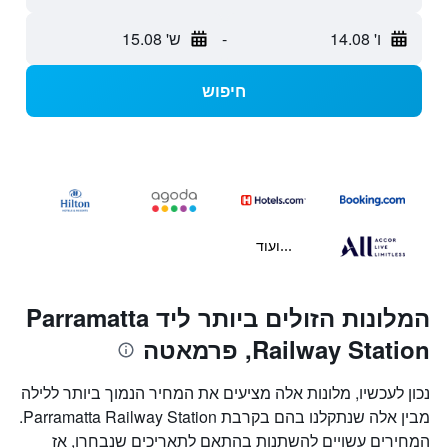
ו' 14.08
-
ש' 15.08
חיפוש
...ועוד
המלונות הזולים ביותר ליד Parramatta
Railway Station, פרמאטה
נכון לעכשיו, מלונות אלה מציעים את המחיר הנמוך ביותר ללילה
מבין אלה שנתקלנו בהם בקרבת Parramatta Railway Station.
המחירים עשויים להשתנות בהתאם לתאריכים שנבחרו, אז