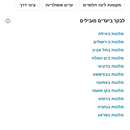
מקומות לינה חלופיים
ערים פופולריות
ציוני דרך
לבקר ביעדים מובילים
מלונות באילת
מלונות בירושלים
מלונות בתל אביב
מלונות בים המלח
מלונות בדובאי
מלונות בבודפשט
מלונות באתונה
מלונות בקו סאמוי
מלונות ברומא
מלונות בנתניה
מלונות בפראג
מלונות בטבריה