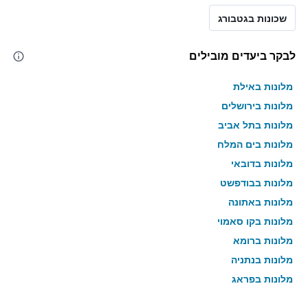
שכונות בגטבורג
לבקר ביעדים מובילים
מלונות באילת
מלונות בירושלים
מלונות בתל אביב
מלונות בים המלח
מלונות בדובאי
מלונות בבודפשט
מלונות באתונה
מלונות בקו סאמוי
מלונות ברומא
מלונות בנתניה
מלונות בפראג
מלונות בטבריה