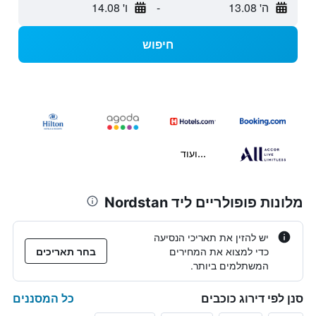
ה' 13.08
-
ו' 14.08
חיפוש
...ועוד
מלונות פופולריים ליד Nordstan
יש להזין את תאריכי הנסיעה
כדי למצוא את המחירים
בחר תאריכים
המשתלמים ביותר.
כל המסננים
סנן לפי דירוג כוכבים