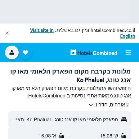
hotelscombined.co.il
זמין גם באנגלית.
Visit site in
English
מלונות בקרבת מקום הפארק הלאומי מאו קו
אנג טונג, Ko Phaluai
חיפוש והשוואתמלונות בקרבת מקום הפארק הלאומי מאו קו
אנג טונג ממאות אתרי נסיעות ב-HotelsCombined.
2 אורחים, חדר 1
הפארק הלאומי מאו קו אנג טונג - Ko Phaluai, תאילנד
ש' 15.08
-
א' 16.08