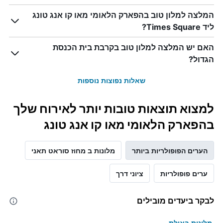
המלצה למלון טוב בהפארק הלאומי מאו קו אנג טונג
ליד Times Square?
האם יש המלצה למלון טוב בקרבת בית הכנסת
הגדול?
שאלות נפוצות נוספות
למצוא תוצאות טובות יותר לאירוח שלך
בהפארק הלאומי מאו קו אנג טונג
הערים הפופולריות ביותר
מלונות ב מחוז סוראט תאני
ערים פופולריות
ציוני דרך
לבקר ביעדים מובילים
מלונות באילת