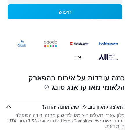
חיפוש
...ועוד
כמה עובדות על אירוח בהפארק
הלאומי מאו קו אנג טונג
המלצה למלון טוב ליד שוק מחנה יהודה?
מלון שערי ירושלים הוא מלון ליד שוק מחנה יהודה הפופולרי
בקרב משתמשי HotelsCombined, עם דירוג של 7.3 מתוך 1,774
חוות דעת.