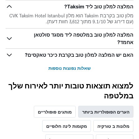
המלצה למלון טוב ליד Taksim?
מלון טוב בקרבת Taksim הוא מלון CVK Taksim Hotel Istanbul
(עם דירוג של 9.1/10 מתוך 3,612 חוות דעת).
המלצה למלון טוב במלטפה ליד מסגד סולטאן
אחמד?
האם יש המלצה למלון טוב בקרבת כיכר טאקסים?
שאלות נפוצות נוספות
למצוא תוצאות טובות יותר לאירוח שלך
במלטפה
הערים הפופולריות ביותר
מותגים פופולריים
מלונות ב טורקיה
מקומות לינה חלופיים