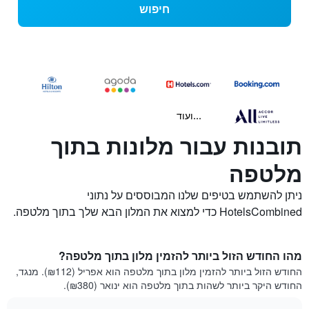
חיפוש
...ועוד
תובנות עבור מלונות בתוך
מלטפה
ניתן להשתמש בטיפים שלנו המבוססים על נתוני
HotelsCombined כדי למצוא את המלון הבא שלך בתוך מלטפה.
מהו החודש הזול ביותר להזמין מלון בתוך מלטפה?
החודש הזול ביותר להזמין מלון בתוך מלטפה הוא אפריל (₪112). מנגד,
החודש היקר ביותר לשהות בתוך מלטפה הוא ינואר (₪380).