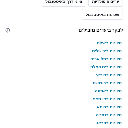
ערים פופולריות
ציוני דרך באיסטנבול
שכונות באיסטנבול
לבקר ביעדים מובילים
מלונות באילת
מלונות בירושלים
מלונות בתל אביב
מלונות בים המלח
מלונות בדובאי
מלונות בבודפשט
מלונות באתונה
מלונות בקו סאמוי
מלונות ברומא
מלונות בנתניה
מלונות בפראג