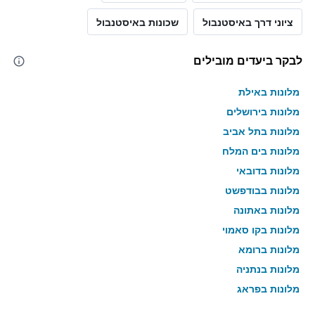
ציוני דרך באיסטנבול
שכונות באיסטנבול
לבקר ביעדים מובילים
מלונות באילת
מלונות בירושלים
מלונות בתל אביב
מלונות בים המלח
מלונות בדובאי
מלונות בבודפשט
מלונות באתונה
מלונות בקו סאמוי
מלונות ברומא
מלונות בנתניה
מלונות בפראג
מלונות בטבריה