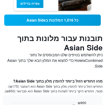
צפייה בדילים
כל 1,016 המלונות בAsian Side
תובנות עבור מלונות בתוך
Asian Side
ניתן להשתמש בטיפים שלנו המבוססים על נתוני
HotelsCombined כדי למצוא את המלון הבא שלך בתוך Asian
Side.
מהו החודש הזול ביותר להזמין מלון בתוך Asian Side?
החודש הזול ביותר להזמין מלון בתוך Asian Side הוא דצמבר (₪175).
מנגד, החודש היקר ביותר לשהות בתוך Asian Side הוא פברואר (₪850).
₪900