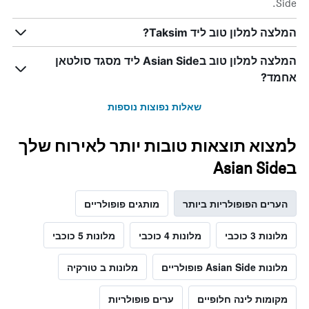
Side.
המלצה למלון טוב ליד Taksim?
המלצה למלון טוב בAsian Side ליד מסגד סולטאן
אחמד?
שאלות נפוצות נוספות
למצוא תוצאות טובות יותר לאירוח שלך
בAsian Side
הערים הפופולריות ביותר
מותגים פופולריים
מלונות 3 כוכבי
מלונות 4 כוכבי
מלונות 5 כוכבי
מלונות Asian Side פופולריים
מלונות ב טורקיה
מקומות לינה חלופיים
ערים פופולריות