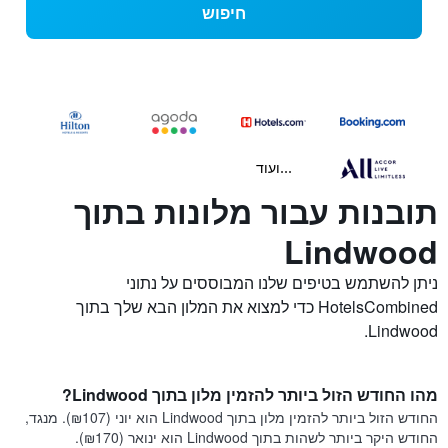
חיפוש
...ועוד
תובנות עבור מלונות בתוך
Lindwood
ניתן להשתמש בטיפים שלנו המבוססים על נתוני
HotelsCombined כדי למצוא את המלון הבא שלך בתוך
Lindwood.
מהו החודש הזול ביותר להזמין מלון בתוך Lindwood?
החודש הזול ביותר להזמין מלון בתוך Lindwood הוא יוני (₪107). מנגד,
החודש היקר ביותר לשהות בתוך Lindwood הוא ינואר (₪170).